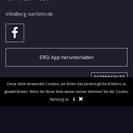
info@erg-iserlohn.de
ERGI App herunterladen
DATENSCHUTZ
Diese Seite verwendet Cookies, um Ihnen das bestmögliche Erlebnis zu
IMPRESSUM
gewährleisten. Wenn Sie diese Seite weiter nutzen stimmen Sie der Cookie-
Nutzung zu.