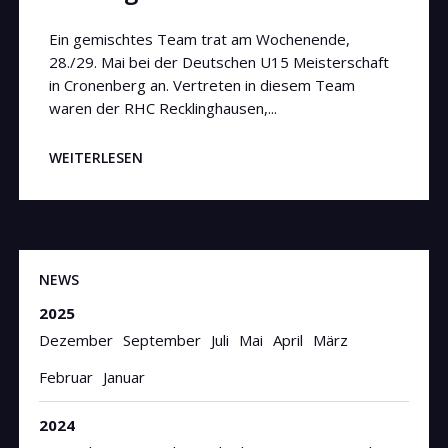
Ein gemischtes Team trat am Wochenende,
28./29. Mai bei der Deutschen U15 Meisterschaft
in Cronenberg an. Vertreten in diesem Team
waren der RHC Recklinghausen,...
WEITERLESEN
NEWS
2025
Dezember
September
Juli
Mai
April
März
Februar
Januar
2024