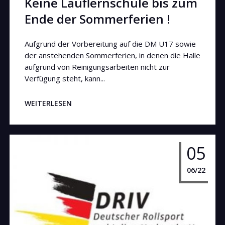
Keine Lauflernschule bis zum
Ende der Sommerferien !
Aufgrund der Vorbereitung auf die DM U17 sowie
der anstehenden Sommerferien, in denen die Halle
aufgrund von Reinigungsarbeiten nicht zur
Verfügung steht, kann...
WEITERLESEN
05
06/22