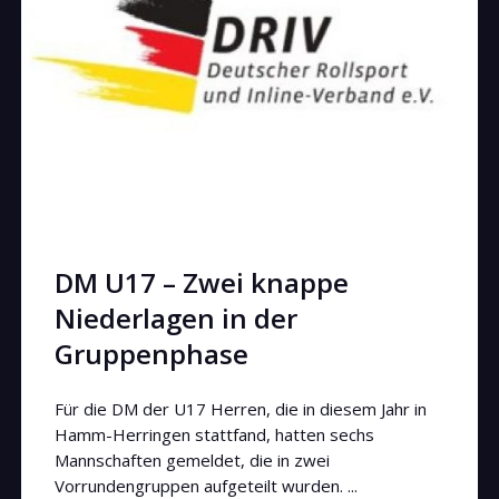
DM U17 – Zwei knappe
Niederlagen in der
Gruppenphase
Für die DM der U17 Herren, die in diesem Jahr in
Hamm-Herringen stattfand, hatten sechs
Mannschaften gemeldet, die in zwei
Vorrundengruppen aufgeteilt wurden. ...