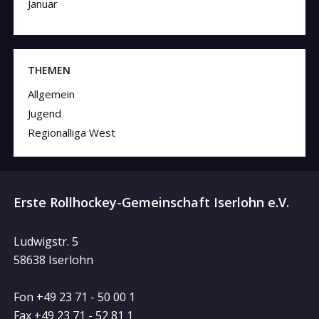
Januar
THEMEN
Allgemein
Jugend
Regionalliga West
Erste Rollhockey-Gemeinschaft Iserlohn e.V.
Ludwigstr. 5
58638 Iserlohn
Fon +49 23 71 - 50 00 1
Fax +49 23 71 - 52 81 1