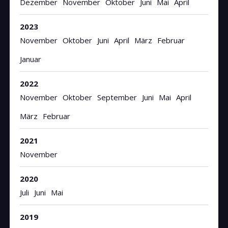
Dezember
November
Oktober
Juni
Mai
April
2023
November
Oktober
Juni
April
März
Februar
Januar
2022
November
Oktober
September
Juni
Mai
April
März
Februar
2021
November
2020
Juli
Juni
Mai
2019