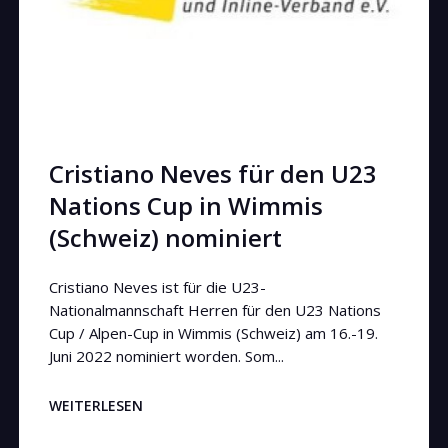
Cristiano Neves für den U23
Nations Cup in Wimmis
(Schweiz) nominiert
Cristiano Neves ist für die U23-
Nationalmannschaft Herren für den U23 Nations
Cup / Alpen-Cup in Wimmis (Schweiz) am 16.-19.
Juni 2022 nominiert worden. Som...
WEITERLESEN